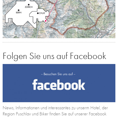
Folgen Sie uns auf Facebook
News, Informationen und interessantes zu unserm Hotel, der
Region Puschlav und Biker finden Sie auf unserer Facebook