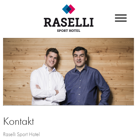
Kontakt
Raselli Sport Hotel