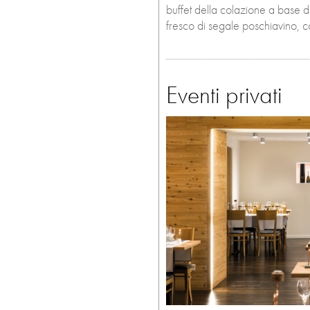
buffet della colazione a base di
fresco di segale poschiavino, c
Eventi privati