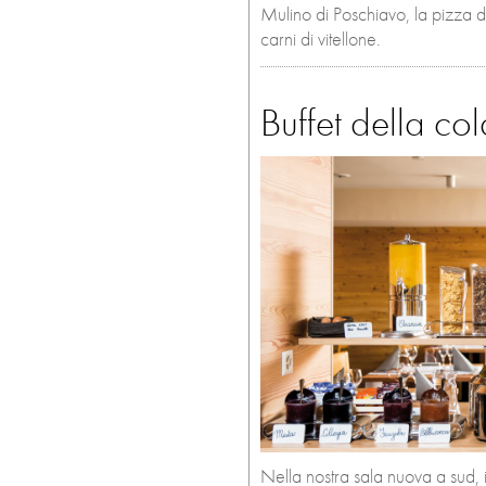
Mulino di Poschiavo, la pizza dal 
carni di vitellone.
Buffet della co
Nella nostra sala nuova a sud, 