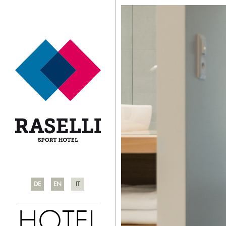
DE
EN
IT
HOTEL